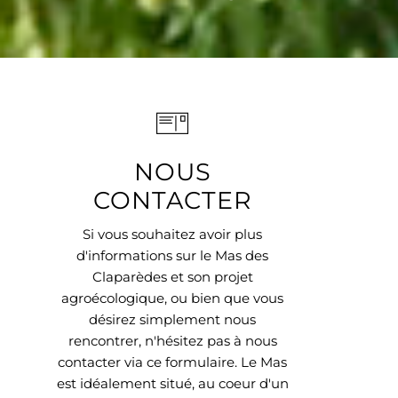
NOUS
CONTACTER
Si vous souhaitez avoir plus
d'informations sur le Mas des
Claparèdes et son projet
agroécologique, ou bien que vous
désirez simplement nous
rencontrer, n'hésitez pas à nous
contacter via ce formulaire. Le Mas
est idéalement situé, au coeur d'un