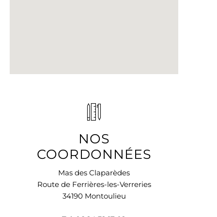
NOS
COORDONNÉES
Mas des Claparèdes
Route de Ferrières-les-Verreries
34190 Montoulieu