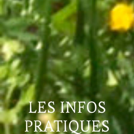
LES INFOS
PRATIQUES