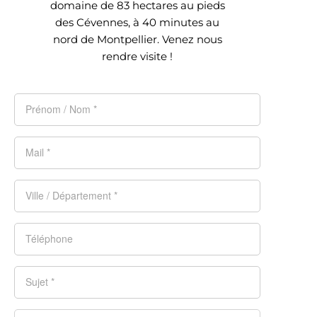
domaine de 83 hectares au pieds
des Cévennes, à 40 minutes au
nord de Montpellier. Venez nous
rendre visite !