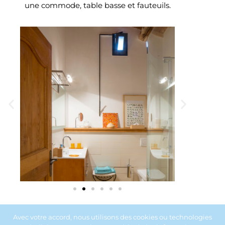
une commode, table basse et fauteuils.
Avec votre accord, nous utilisons des cookies ou technologies