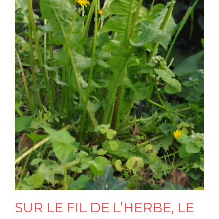
SUR LE FIL DE L’HERBE, LE