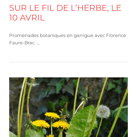
SUR LE FIL DE L’HERBE, LE
10 AVRIL
Promenades botaniques en garrigue avec Florence
Faure-Brac. …