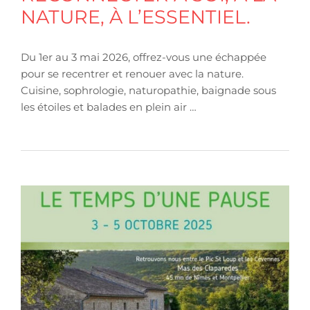
NATURE, À L’ESSENTIEL.
Du 1er au 3 mai 2026, offrez-vous une échappée
pour se recentrer et renouer avec la nature.
Cuisine, sophrologie, naturopathie, baignade sous
les étoiles et balades en plein air …