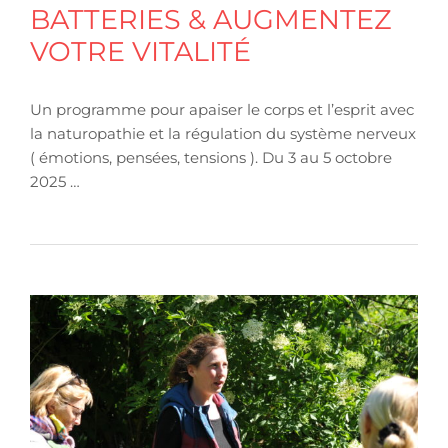
BATTERIES & AUGMENTEZ
VOTRE VITALITÉ
Un programme pour apaiser le corps et l’esprit avec
la naturopathie et la régulation du système nerveux
( émotions, pensées, tensions ). Du 3 au 5 octobre
2025 …