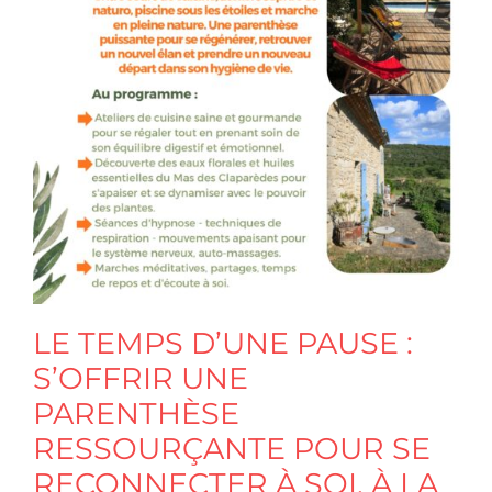
LE TEMPS D’UNE PAUSE :
S’OFFRIR UNE
PARENTHÈSE
RESSOURÇANTE POUR SE
RECONNECTER À SOI, À LA