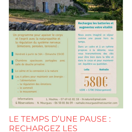
LE TEMPS D’UNE PAUSE :
RECHARGEZ LES