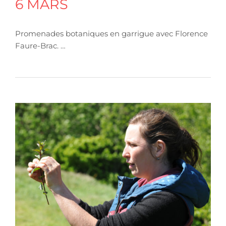
6 MARS
Promenades botaniques en garrigue avec Florence
Faure-Brac. …